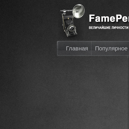
Главная
Популярное