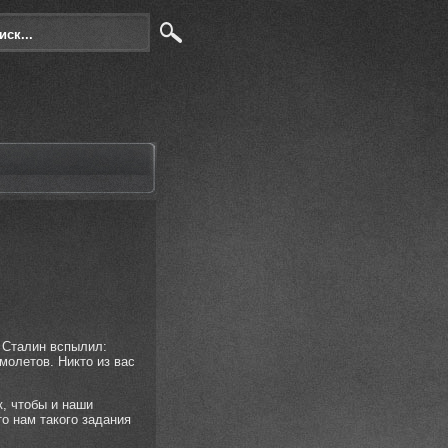
о Сталин вспылил:
молетов. Никто из вас
, чтобы и наши
о нам такого задания