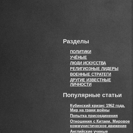
Разделы
ПОЛИТИКИ
УЧЁНЫЕ
ЛЮДИ ИСКУССТВА
РЕЛИГИОЗНЫЕ ЛИДЕРЫ
ВОЕННЫЕ СТРАТЕГИ
ДРУГИЕ ИЗВЕСТНЫЕ
ЛИЧНОСТИ
Популярные статьи
Кубинский кризис 1962 года.
Мир на грани войны
Попытка присоединения
Отношения с Китаем. Мировое
коммунистическое движение
Английские ученые