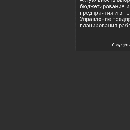
бюджетирование и
предприятия и в п
Управление предп
планирования рабо
Copyright 