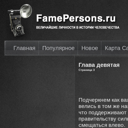
Главная
Популярное
Новое
Карта С
Глава девятая
Страница 3
Подчеркнем как ва
велись в том же на
что поддерживают 
правительству сил
смещаться влево.