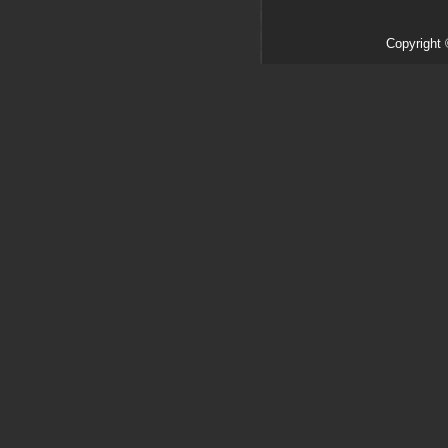
Copyright 