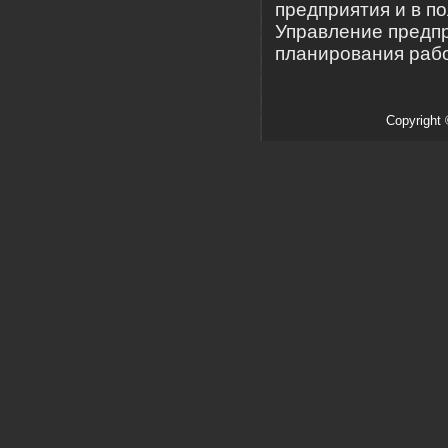
предприятия и в п
Управление предп
планирования рабо
Copyright 