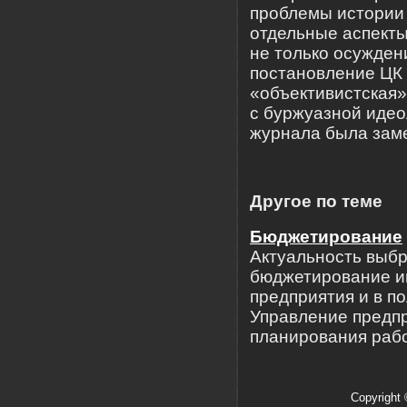
проблемы истории 
отдельные аспекты
не только осужден
постановление ЦК
«объективистская»
с буржуазной идео
журнала была зам
Другое по теме
Бюджетирование
Актуальность выбр
бюджетирование и
предприятия и в п
Управление предп
планирования рабо
Copyright 