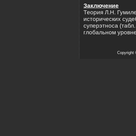
Заключение
Теория Л.Н. Гумил
исторических суде
суперэтноса (табл.
глобальном уровне 
Copyright 