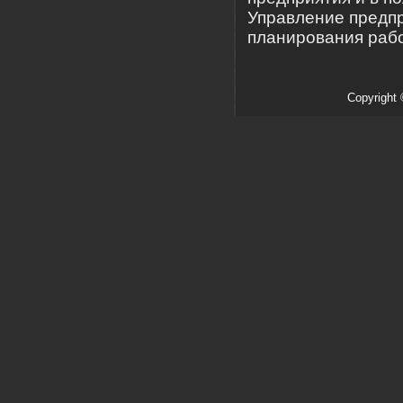
Управление предп
планирования рабо
Copyright 