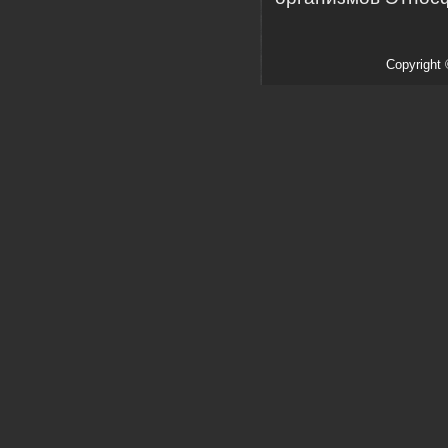
Copyright 