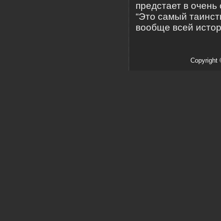
предстает в очень
“Это самый таинс
вообще всей истори
Copyright 