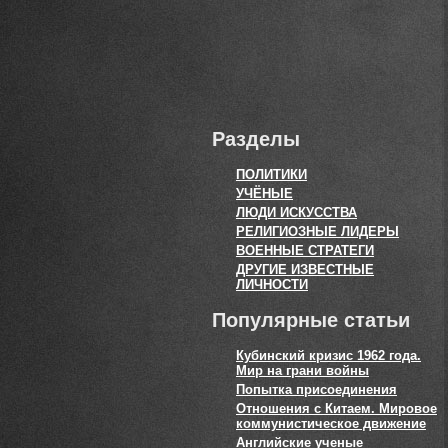
Разделы
ПОЛИТИКИ
УЧЁНЫЕ
ЛЮДИ ИСКУССТВА
РЕЛИГИОЗНЫЕ ЛИДЕРЫ
ВОЕННЫЕ СТРАТЕГИ
ДРУГИЕ ИЗВЕСТНЫЕ
ЛИЧНОСТИ
Популярные статьи
Кубинский кризис 1962 года.
Мир на грани войны
Попытка присоединения
Отношения с Китаем. Мировое
коммунистическое движение
Английские ученые