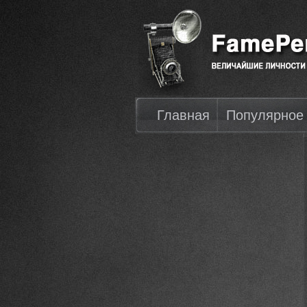
Главная
Популярное